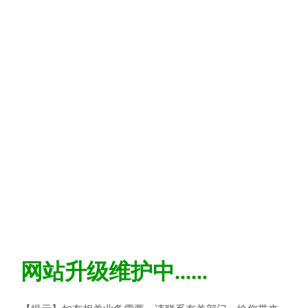
网站升级维护中......